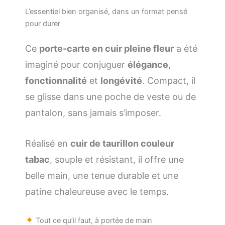
L’essentiel bien organisé, dans un format pensé
pour durer
Ce
porte-carte en cuir pleine fleur
a été
imaginé pour conjuguer
élégance
,
fonctionnalité
et
longévité
. Compact, il
se glisse dans une poche de veste ou de
pantalon, sans jamais s’imposer.
Réalisé en
cuir de taurillon couleur
tabac
, souple et résistant, il offre une
belle main, une tenue durable et une
patine chaleureuse avec le temps.
Tout ce qu’il faut, à portée de main