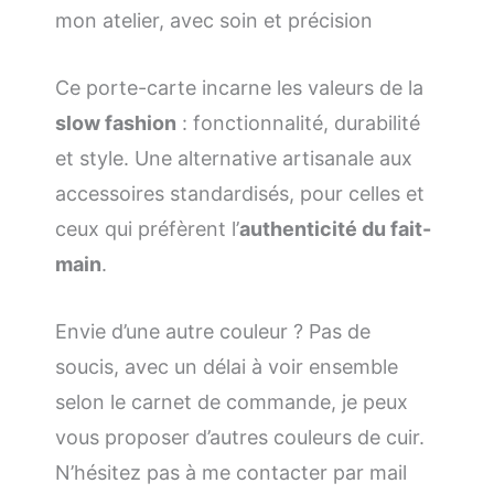
mon atelier, avec soin et précision
Ce porte-carte incarne les valeurs de la
slow fashion
: fonctionnalité, durabilité
et style. Une alternative artisanale aux
accessoires standardisés, pour celles et
ceux qui préfèrent l’
authenticité du fait-
main
.
Envie d’une autre couleur ? Pas de
soucis, avec un délai à voir ensemble
selon le carnet de commande, je peux
vous proposer d’autres couleurs de cuir.
N’hésitez pas à me contacter par mail