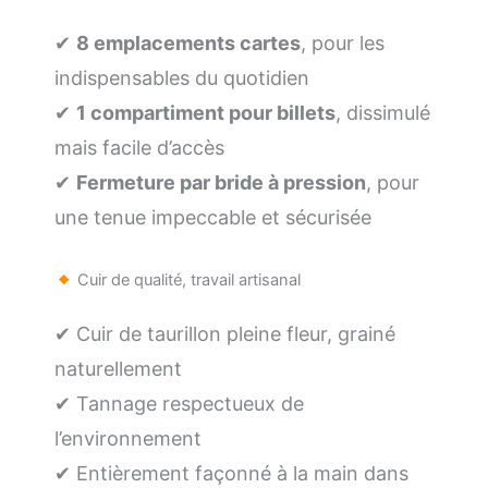
✔
8 emplacements cartes
, pour les
indispensables du quotidien
✔
1 compartiment pour billets
, dissimulé
mais facile d’accès
✔
Fermeture par bride à pression
, pour
une tenue impeccable et sécurisée
Cuir de qualité, travail artisanal
✔ Cuir de taurillon pleine fleur, grainé
naturellement
✔ Tannage respectueux de
l’environnement
✔ Entièrement façonné à la main dans