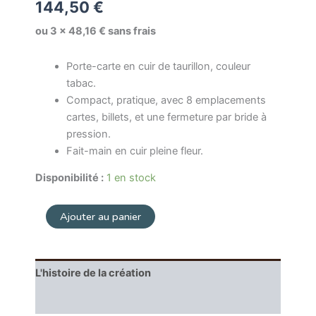
144,50
€
ou 3 × 48,16 € sans frais
Porte-carte en cuir de taurillon, couleur
tabac.
Compact, pratique, avec 8 emplacements
cartes, billets, et une fermeture par bride à
pression.
Fait-main en cuir pleine fleur.
Disponibilité :
1 en stock
Ajouter au panier
L'histoire de la création
Entretien