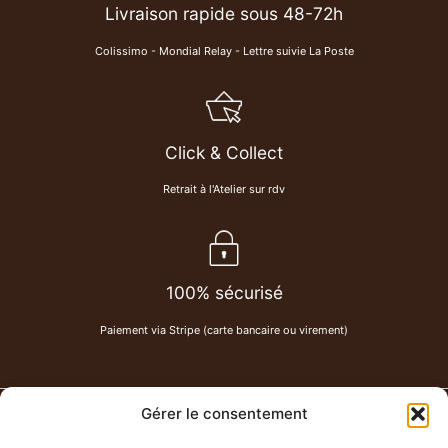
Livraison rapide sous 48-72h
Colissimo - Mondial Relay - Lettre suivie La Poste
Click & Collect
Retrait à l'Atelier sur rdv
100% sécurisé
Paiement via Stripe (carte bancaire ou virement)
Gérer le consentement
PAU DE CUIR
-
Maroquinerie