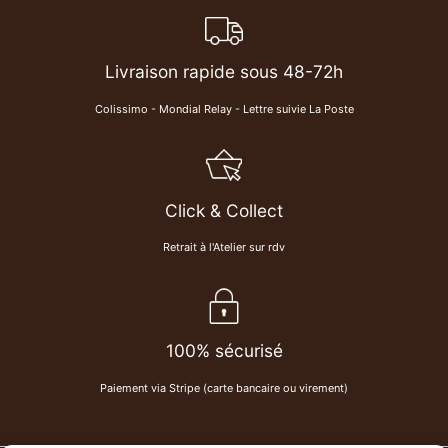
Livraison rapide sous 48-72h
Colissimo - Mondial Relay - Lettre suivie La Poste
Click & Collect
Retrait à l'Atelier sur rdv
100% sécurisé
Paiement via Stripe (carte bancaire ou virement)