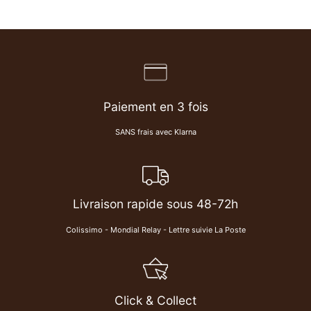
Paiement en 3 fois
SANS frais avec Klarna
Livraison rapide sous 48-72h
Colissimo - Mondial Relay - Lettre suivie La Poste
Click & Collect