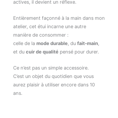
actives, il devient un réflexe.
Entièrement façonné à la main dans mon
atelier, cet étui incarne une autre
manière de consommer :
celle de la
mode durable
, du
fait-main
,
et du
cuir de qualité
pensé pour durer.
Ce n’est pas un simple accessoire.
C’est un objet du quotidien que vous
aurez plaisir à utiliser encore dans 10
ans.