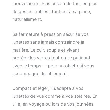
mouvements. Plus besoin de fouiller, plus
de gestes inutiles : tout est à sa place,
naturellement.
Sa fermeture à pression sécurise vos
lunettes sans jamais contraindre la
matière. Le cuir, souple et vivant,
protège les verres tout en se patinant
avec le temps — pour un objet qui vous
accompagne durablement.
Compact et léger, il s’adapte à vos
lunettes de vue comme à vos solaires. En
ville, en voyage ou lors de vos journées