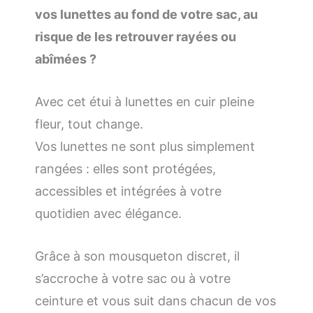
vos lunettes au fond de votre sac, au
risque de les retrouver rayées ou
abîmées ?
Avec cet étui à lunettes en cuir pleine
fleur, tout change.
Vos lunettes ne sont plus simplement
rangées : elles sont protégées,
accessibles et intégrées à votre
quotidien avec élégance.
Grâce à son mousqueton discret, il
s’accroche à votre sac ou à votre
ceinture et vous suit dans chacun de vos