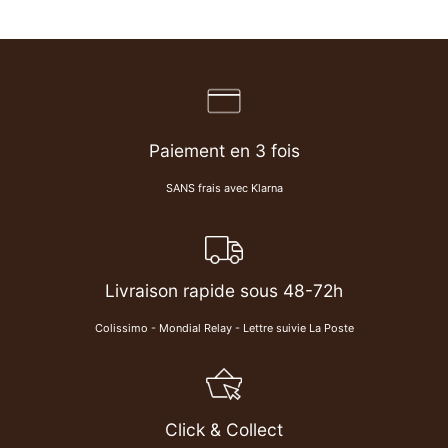
Paiement en 3 fois
SANS frais avec Klarna
Livraison rapide sous 48-72h
Colissimo - Mondial Relay - Lettre suivie La Poste
Click & Collect