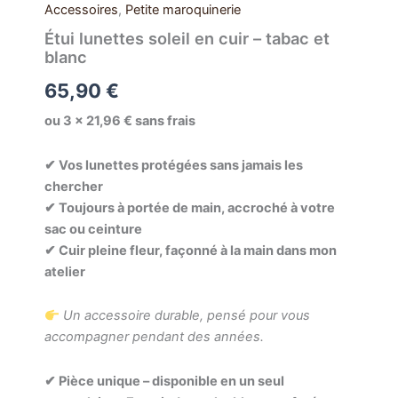
Accessoires
,
Petite maroquinerie
Étui lunettes soleil en cuir – tabac et
blanc
65,90
€
ou 3 × 21,96 € sans frais
✔ Vos lunettes protégées sans jamais les
chercher
✔ Toujours à portée de main, accroché à votre
sac ou ceinture
✔ Cuir pleine fleur, façonné à la main dans mon
atelier
Un accessoire durable, pensé pour vous
accompagner pendant des années.
✔ Pièce unique – disponible en un seul