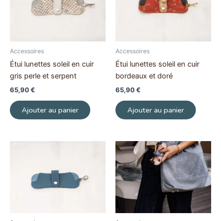
Accessoires
Accessoires
Étui lunettes soleil en cuir
Étui lunettes soleil en cuir
gris perle et serpent
bordeaux et doré
65,90
€
65,90
€
Ajouter au panier
Ajouter au panier