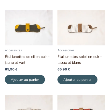
Accessoires
Accessoires
Étui lunettes soleil en cuir –
Étui lunettes soleil en cuir –
jaune et vert
tabac et blanc
65,90
€
65,90
€
Ajouter au panier
Ajouter au panier