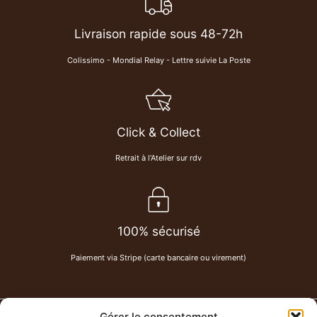
Livraison rapide sous 48-72h
Colissimo - Mondial Relay - Lettre suivie La Poste
Click & Collect
Retrait à l'Atelier sur rdv
100% sécurisé
Paiement via Stripe (carte bancaire ou virement)
Gérer le consentement