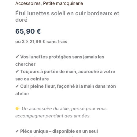
Accessoires
,
Petite maroquinerie
Étui lunettes soleil en cuir bordeaux et
doré
65,90
€
ou 3 × 21,96 € sans frais
✔ Vos lunettes protégées sans jamais les
chercher
✔ Toujours à portée de main, accroché à votre
sac ou ceinture
✔ Cuir pleine fleur, façonné à la main dans mon
atelier
Un accessoire durable, pensé pour vous
accompagner pendant des années.
✔ Pièce unique – disponible en un seul