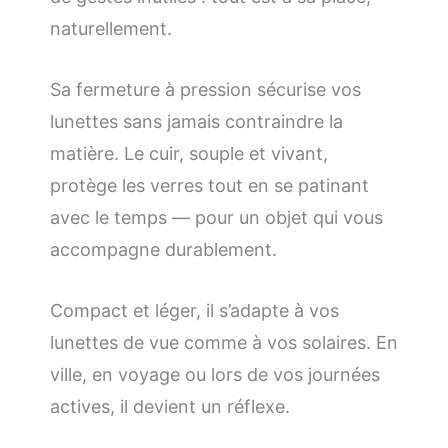
naturellement.
Sa fermeture à pression sécurise vos
lunettes sans jamais contraindre la
matière. Le cuir, souple et vivant,
protège les verres tout en se patinant
avec le temps — pour un objet qui vous
accompagne durablement.
Compact et léger, il s’adapte à vos
lunettes de vue comme à vos solaires. En
ville, en voyage ou lors de vos journées
actives, il devient un réflexe.