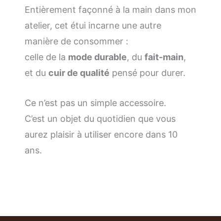
Entièrement façonné à la main dans mon
atelier, cet étui incarne une autre
manière de consommer :
celle de la
mode durable
, du
fait-main
,
et du
cuir de qualité
pensé pour durer.
Ce n’est pas un simple accessoire.
C’est un objet du quotidien que vous
aurez plaisir à utiliser encore dans 10
ans.