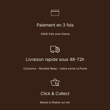
Paiement en 3 fois
SANS frais avec Klarna
Livraison rapide sous 48-72h
Colissimo - Mondial Relay - Lettre suivie La Poste
Click & Collect
Retrait à l'Atelier sur rdv