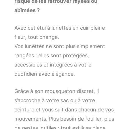
risque de les retrouver rayées ou
abîmées ?
Avec cet étui à lunettes en cuir pleine
fleur, tout change.
Vos lunettes ne sont plus simplement
rangées : elles sont protégées,
accessibles et intégrées à votre
quotidien avec élégance.
Grâce à son mousqueton discret, il
s’accroche à votre sac ou à votre
ceinture et vous suit dans chacun de vos
mouvements. Plus besoin de fouiller, plus
de gestes inutiles : tout est à sa place,