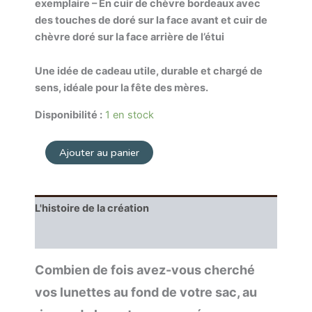
exemplaire – En cuir de chèvre bordeaux avec
des touches de doré sur la face avant et cuir de
chèvre doré sur la face arrière de l’étui
Une idée de cadeau utile, durable et chargé de
sens, idéale pour la fête des mères.
Disponibilité :
1 en stock
Ajouter au panier
L'histoire de la création
Entretien
Combien de fois avez-vous cherché
vos lunettes au fond de votre sac, au