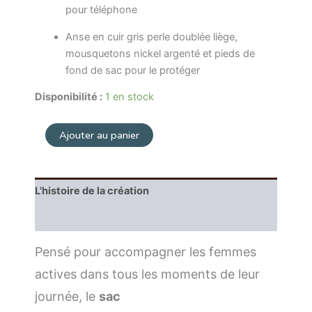
pour téléphone
Anse en cuir gris perle doublée liège,
mousquetons nickel argenté et pieds de
fond de sac pour le protéger
Disponibilité :
1 en stock
Ajouter au panier
L'histoire de la création
Entretien
Pensé pour accompagner les femmes
actives dans tous les moments de leur
journée, le
sac