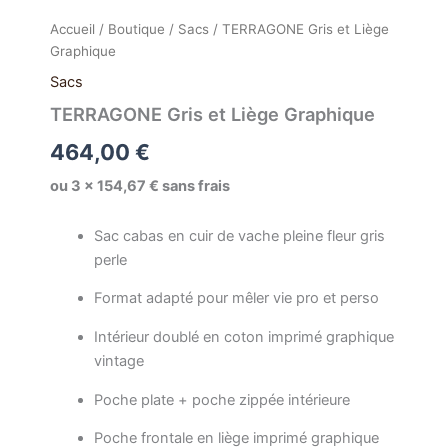
Accueil
/
Boutique
/
Sacs
/ TERRAGONE Gris et Liège
Graphique
Sacs
TERRAGONE Gris et Liège Graphique
464,00
€
ou 3 × 154,67 € sans frais
Sac cabas en cuir de vache pleine fleur gris
perle
Format adapté pour mêler vie pro et perso
Intérieur doublé en coton imprimé graphique
vintage
Poche plate + poche zippée intérieure
Poche frontale en liège imprimé graphique