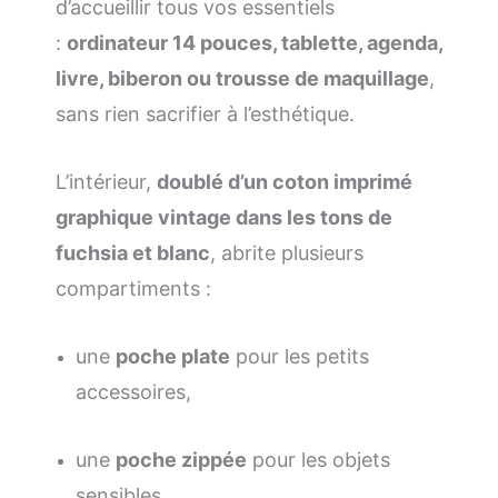
d’accueillir tous vos essentiels
:
ordinateur 14 pouces, tablette, agenda,
livre, biberon ou trousse de maquillage
,
sans rien sacrifier à l’esthétique.
L’intérieur,
doublé d’un coton imprimé
graphique vintage dans les tons de
fuchsia et blanc
, abrite plusieurs
compartiments :
une
poche plate
pour les petits
accessoires,
une
poche zippée
pour les objets
sensibles,