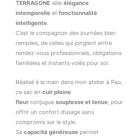
TERRAGONE
allie
élégance
intemporelle
et
fonctionnalité
intelligente
.
C’est le compagnon des journées bien
remplies, de celles qui jonglent entre
rendez-vous professionnels, obligations
familiales et instants volés pour soi.
Réalisé à la main dans mon atelier à Pau,
ce sac en
cuir pleine
fleur
conjugue
souplesse et tenue
, pour
offrir un confort d’usage sans
compromis sur le style.
Sa
capacité généreuse
permet