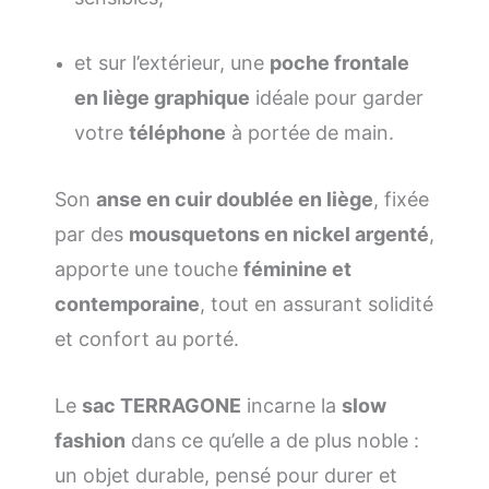
et sur l’extérieur, une
poche frontale
en liège graphique
idéale pour garder
votre
téléphone
à portée de main.
Son
anse en cuir doublée en liège
, fixée
par des
mousquetons en nickel argenté
,
apporte une touche
féminine et
contemporaine
, tout en assurant solidité
et confort au porté.
Le
sac TERRAGONE
incarne la
slow
fashion
dans ce qu’elle a de plus noble :
un objet durable, pensé pour durer et