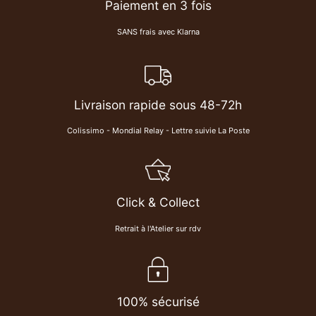
Paiement en 3 fois
SANS frais avec Klarna
Livraison rapide sous 48-72h
Colissimo - Mondial Relay - Lettre suivie La Poste
Click & Collect
Retrait à l'Atelier sur rdv
100% sécurisé